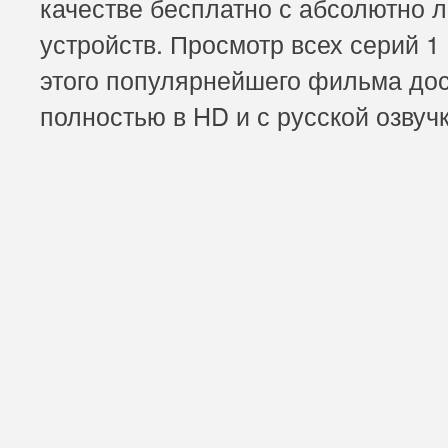
качестве бесплатно с абсолютно 
устройств. Просмотр всех серий 1
этого популярнейшего фильма до
полностью в HD и с русской озвучк