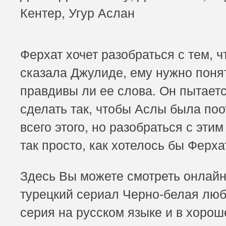
Кентер, Угур Аслан
Ферхат хочет разобраться с тем, ч
сказала Джулиде, ему нужно поня
правдивы ли ее слова. Он пытает
сделать так, чтобы Аслы была поо
всего этого, но разобраться с этим
так просто, как хотелось бы Ферха
Здесь Вы можете смотреть онлай
турецкий сериал Черно-белая люб
серия на русском языке и в хоро