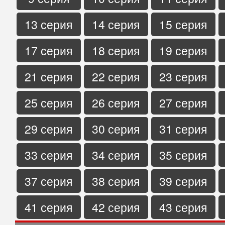
13 серия
14 серия
15 серия
17 серия
18 серия
19 серия
21 серия
22 серия
23 серия
25 серия
26 серия
27 серия
29 серия
30 серия
31 серия
33 серия
34 серия
35 серия
37 серия
38 серия
39 серия
41 серия
42 серия
43 серия