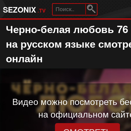
SEZONIX
.TV
Черно-белая любовь 76
на русском языке смотр
онлайн
Видео можно посмотреть бе
на официальном сайт