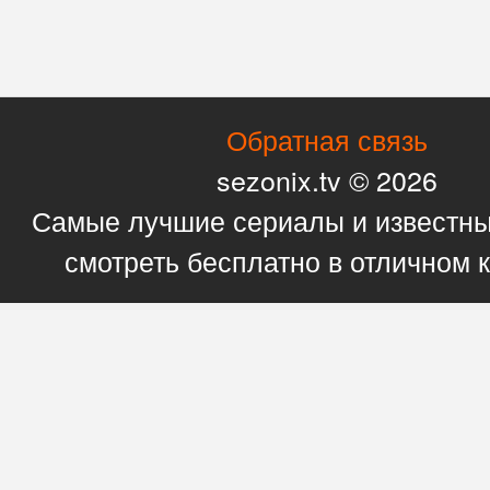
Обратная связь
sezonix.tv © 2026
Самые лучшие сериалы и известн
смотреть бесплатно в отличном 