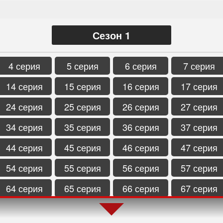
Сезон 1
4 серия
5 серия
6 серия
7 серия
14 серия
15 серия
16 серия
17 серия
24 серия
25 серия
26 серия
27 серия
34 серия
35 серия
36 серия
37 серия
44 серия
45 серия
46 серия
47 серия
54 серия
55 серия
56 серия
57 серия
64 серия
65 серия
66 серия
67 серия
74 серия
75 серия
76 серия
77 серия