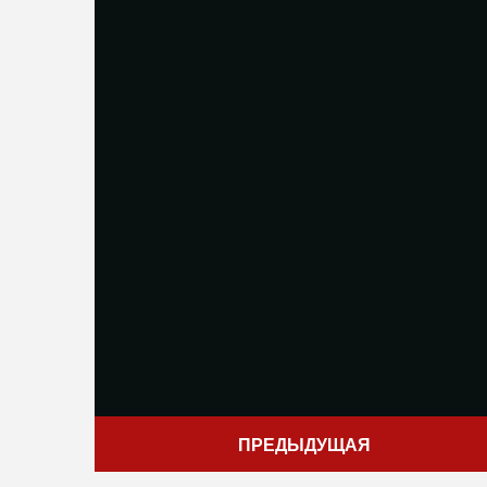
ПРЕДЫДУЩАЯ