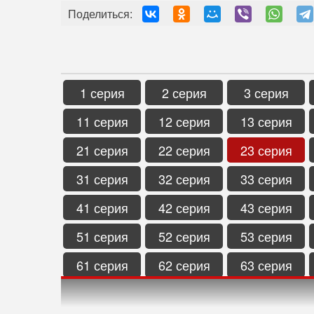
Поделиться:
1 серия
2 серия
3 серия
11 серия
12 серия
13 серия
21 серия
22 серия
23 серия
31 серия
32 серия
33 серия
41 серия
42 серия
43 серия
51 серия
52 серия
53 серия
61 серия
62 серия
63 серия
71 серия
72 серия
73 серия