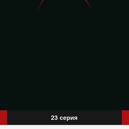
23 серия