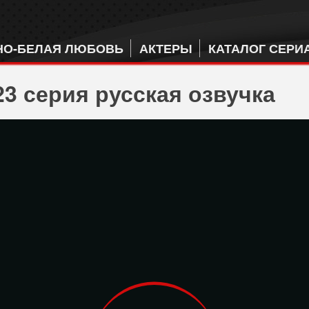
НО-БЕЛАЯ ЛЮБОВЬ
АКТЕРЫ
КАТАЛОГ СЕРИ
3 серия русская озвучка