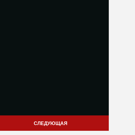
СЛЕДУЮЩАЯ