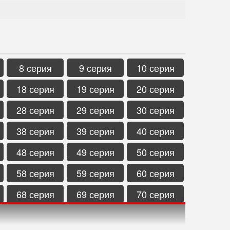
8 серия
9 серия
10 серия
18 серия
19 серия
20 серия
28 серия
29 серия
30 серия
38 серия
39 серия
40 серия
48 серия
49 серия
50 серия
58 серия
59 серия
60 серия
68 серия
69 серия
70 серия
78 серия
79 серия
80 серия