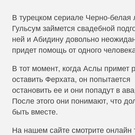
В турецком сериале Черно-белая
Гульсум займется свадебной подго
ней и Абидину довольно неожида
придет помощь от одного человека
В тот момент, когда Аслы примет
оставить Ферхата, он попытается
остановить ее и они попадут в ав
После этого они понимают, что д
быть вместе.
На нашем сайте смотрите онлайн 