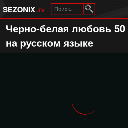
SEZONIX
.TV
Черно-белая любовь 50
на русском языке