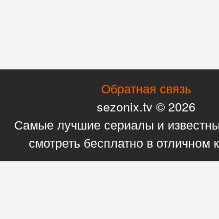
Обратная связь
sezonix.tv © 2026
Самые лучшие сериалы и известн
смотреть бесплатно в отличном 