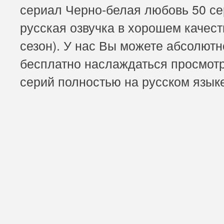
сериал Черно-белая любовь 50 с
русская озвучка в хорошем качест
сезон). У нас Вы можете абсолютн
бесплатно наслаждаться просмот
серий полностью на русском язык