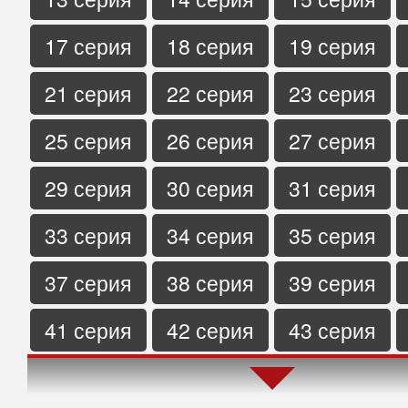
17 серия
18 серия
19 серия
21 серия
22 серия
23 серия
25 серия
26 серия
27 серия
29 серия
30 серия
31 серия
33 серия
34 серия
35 серия
37 серия
38 серия
39 серия
41 серия
42 серия
43 серия
45 серия
46 серия
47 серия