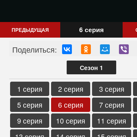
6 серия
ПРЕДЫДУЩАЯ
Поделиться:
Сезон 1
1 серия
2 серия
3 серия
5 серия
6 серия
7 серия
9 серия
10 серия
11 серия
13 серия
14 серия
15 серия