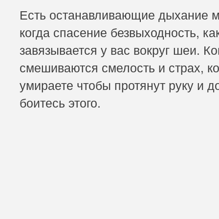
Есть останавливающие дыхание 
когда спасение безвыходность, ка
завязывается у вас вокруг шеи. Ко
смешиваются смелость и страх, ко
умираете чтобы протянут руку и д
боитесь этого.