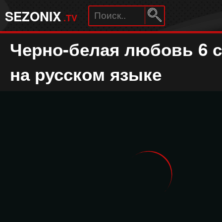
SEZONIX
.TV
Черно-белая любовь 6 
на русском языке