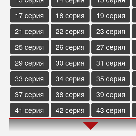
17 серия
18 серия
19 серия
21 серия
22 серия
23 серия
25 серия
26 серия
27 серия
29 серия
30 серия
31 серия
33 серия
34 серия
35 серия
37 серия
38 серия
39 серия
41 серия
42 серия
43 серия
45 серия
46 серия
47 серия