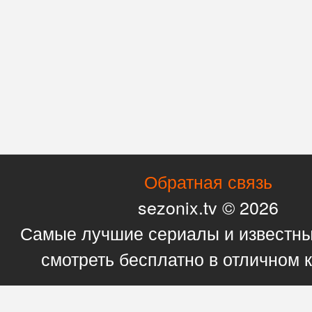
Обратная связь
sezonix.tv © 2026
Самые лучшие сериалы и известн
смотреть бесплатно в отличном 