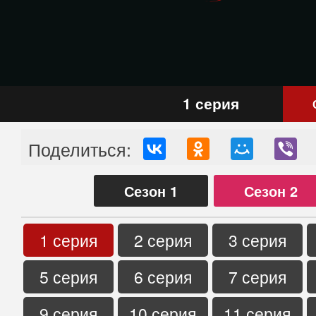
1 серия
Поделиться:
Сезон 1
Сезон 2
1 серия
2 серия
3 серия
5 серия
6 серия
7 серия
9 серия
10 серия
11 серия