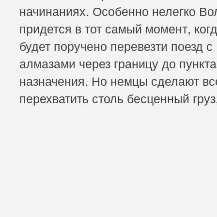
начинаниях. Особенно нелегко Во
придется в тот самый момент, ког
будет поручено перевезти поезд с
алмазами через границу до пункта
назначения. Но немцы сделают вс
перехватить столь бесценный груз