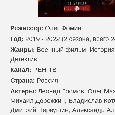
Олег Фомин
Режиссер:
2019 - 2022 (2 сезона, всего 
Год:
Военный фильм, История
Жанры:
Детектив
РЕН-ТВ
Канал:
Россия
Страна:
Леонид Громов, Олег Маз
Актеры:
Михаил Дорожкин, Владислав Кот
Дмитрий Первушин, Александр Ал