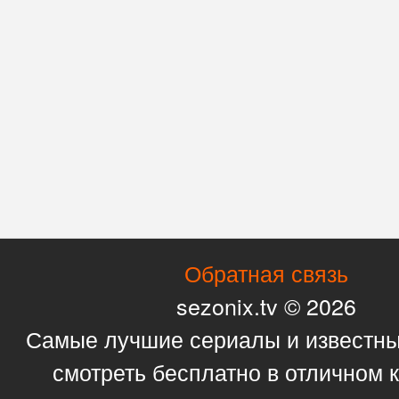
Обратная связь
sezonix.tv © 2026
Самые лучшие сериалы и известн
смотреть бесплатно в отличном 