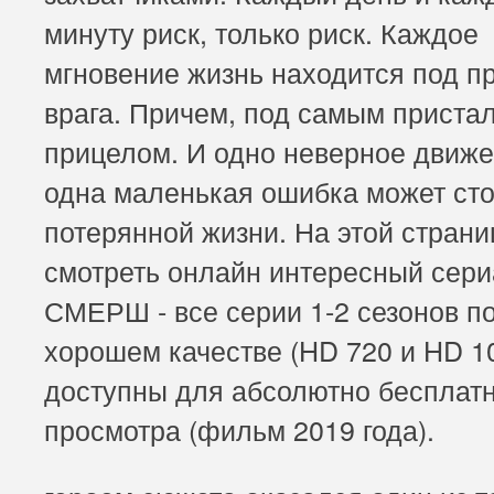
минуту риск, только риск. Каждое
мгновение жизнь находится под п
врага. Причем, под самым приста
прицелом. И одно неверное движе
одна маленькая ошибка может сто
потерянной жизни. На этой стран
смотреть онлайн интересный сер
СМЕРШ - все серии 1-2 сезонов п
хорошем качестве (HD 720 и HD 1
доступны для абсолютно бесплатн
просмотра (фильм 2019 года).