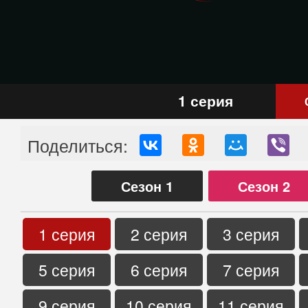
1 серия
Поделиться:
Сезон 1
Сезон 2
1 серия
2 серия
3 серия
5 серия
6 серия
7 серия
9 серия
10 серия
11 серия