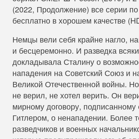
(2022, Продолжение) все серии по
бесплатно в хорошем качестве (HD
Немцы вели себя крайне нагло, н
и бесцеремонно. И разведка всяки
докладывала Сталину о возможно
нападения на Советский Союз и н
Великой Отечественной войны. Н
не верил, не хотел верить. Он вер
мирному договору, подписанному 
Гитлером, о ненападении. Более то
разведчиков и военных начальник