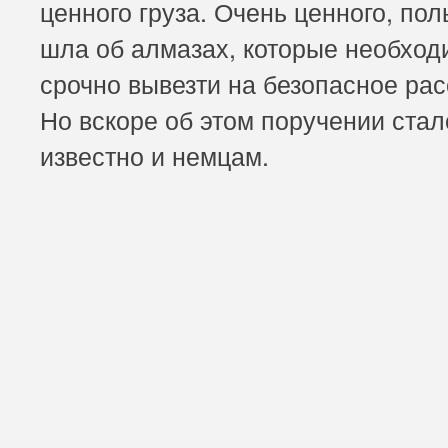
ценного груза. Очень ценного, пол
шла об алмазах, которые необхо
срочно вывезти на безопасное рас
Но вскоре об этом поручении стал
известно и немцам.