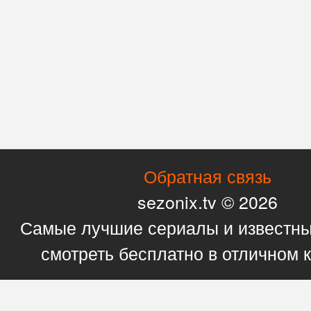
Обратная связь
sezonix.tv © 2026
Самые лучшие сериалы и известн
смотреть бесплатно в отличном 