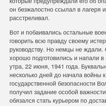
которые предупреждали его об оп
он безжалостно ссылал в лагеря 
расстреливал.
Вот и побаивались остальные во
говорить всю правду своему исте
руководству. Но немцы не ждали.
хорошо подготовились и напали в 
утра, 22 июня, 1941 года. Букваль
несколько дней до начала войны 
государственной безопасности Во
получил задание особой важности
обязался стать курьером по доста