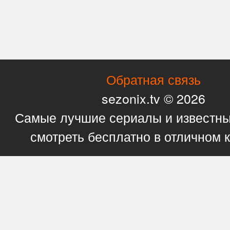
Обратная связь
sezonix.tv © 2026
Самые лучшие сериалы и известн
смотреть бесплатно в отличном 