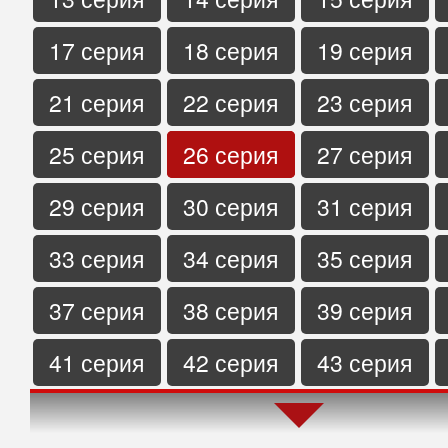
17 серия
18 серия
19 серия
21 серия
22 серия
23 серия
25 серия
26 серия
27 серия
29 серия
30 серия
31 серия
33 серия
34 серия
35 серия
37 серия
38 серия
39 серия
41 серия
42 серия
43 серия
45 серия
46 серия
47 серия