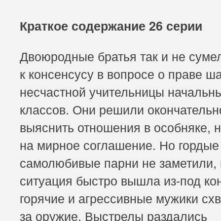
Краткое содержание 26 серии
Двоюродные братья так и не суме
к консенсусу в вопросе о праве ш
несчастной учительницы начальн
классов. Они решили окончательн
выяснить отношения в особняке, 
на мирное соглашение. Но гордые
самолюбивые парни не заметили, 
ситуация быстро вышла из-под ко
горячие и агрессивные мужики сх
за оружие. Выстрелы раздались