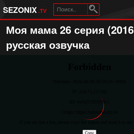
SEZONIX
.TV
Моя мама 26 серия (2016
русская озвучка