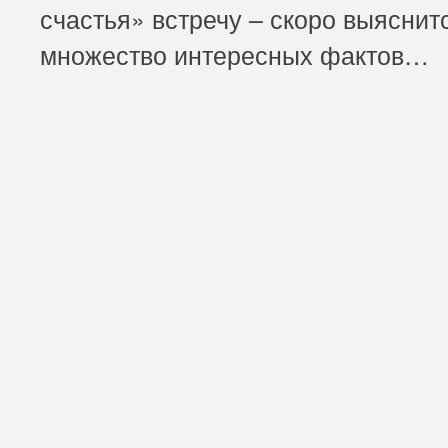
счастья» встречу – скоро выяснит
множество интересных фактов…