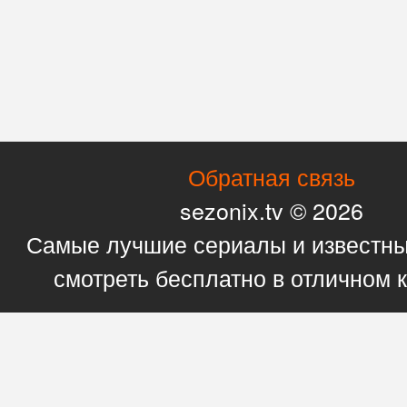
Обратная связь
sezonix.tv © 2026
Самые лучшие сериалы и известн
смотреть бесплатно в отличном 