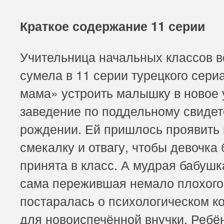
Краткое содержание 11 серии
Учительница начальных классов в
сумела в 11 серии турецкого сер
мама» устроить малышку в новое 
заведение по поддельному свидет
рождении. Ей пришлось проявить
смекалку и отвагу, чтобы девочка
принята в класс. А мудрая бабушк
сама пережившая немало плохого 
постаралась о психологическом к
для новоиспечённой внучки. Ребё