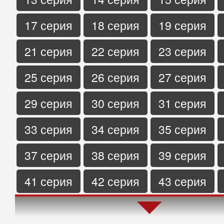
17 серия
18 серия
19 серия
21 серия
22 серия
23 серия
25 серия
26 серия
27 серия
29 серия
30 серия
31 серия
33 серия
34 серия
35 серия
37 серия
38 серия
39 серия
41 серия
42 серия
43 серия
45 серия
46 серия
47 серия