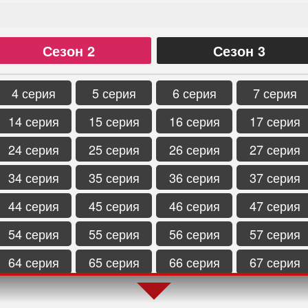
Сезон 2
Сезон 3
4 серия
5 серия
6 серия
7 серия
14 серия
15 серия
16 серия
17 серия
24 серия
25 серия
26 серия
27 серия
34 серия
35 серия
36 серия
37 серия
44 серия
45 серия
46 серия
47 серия
54 серия
55 серия
56 серия
57 серия
64 серия
65 серия
66 серия
67 серия
74 серия
75 серия
76 серия
77 серия