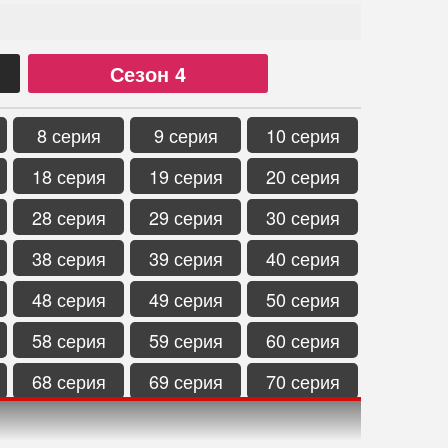
Сезон 4
8 серия
9 серия
10 серия
18 серия
19 серия
20 серия
28 серия
29 серия
30 серия
38 серия
39 серия
40 серия
48 серия
49 серия
50 серия
58 серия
59 серия
60 серия
68 серия
69 серия
70 серия
78 серия
79 серия
80 серия