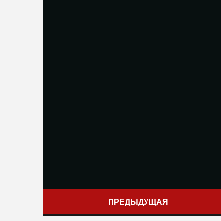
ПРЕДЫДУЩАЯ