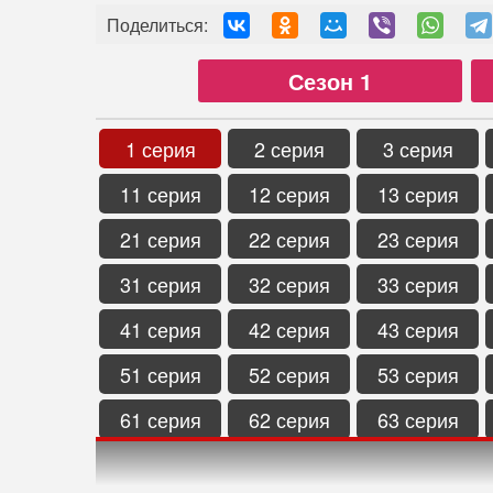
Поделиться:
Сезон 1
1 серия
2 серия
3 серия
11 серия
12 серия
13 серия
21 серия
22 серия
23 серия
31 серия
32 серия
33 серия
41 серия
42 серия
43 серия
51 серия
52 серия
53 серия
61 серия
62 серия
63 серия
71 серия
72 серия
73 серия