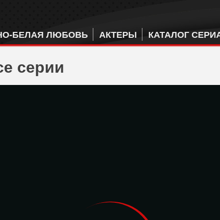
НО-БЕЛАЯ ЛЮБОВЬ
АКТЕРЫ
КАТАЛОГ СЕРИ
се серии