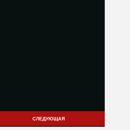
СЛЕДУЮЩАЯ