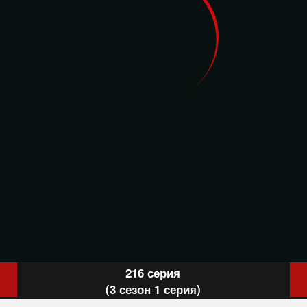
216 серия
(3 сезон 1 серия)