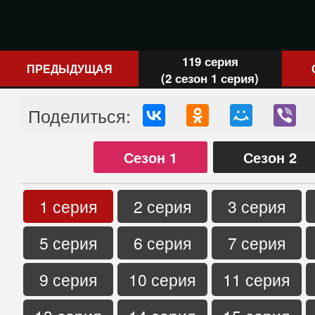
119 серия
ПРЕДЫДУЩАЯ
(2 сезон 1 серия)
Поделиться:
Сезон 1
Сезон 2
1 серия
2 серия
3 серия
5 серия
6 серия
7 серия
9 серия
10 серия
11 серия