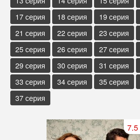
13 серия
14 серия
15 серия
17 серия
18 серия
19 серия
21 серия
22 серия
23 серия
25 серия
26 серия
27 серия
29 серия
30 серия
31 серия
33 серия
34 серия
35 серия
37 серия
7.5