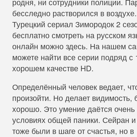
родня, ни сотрудники полиции. Па
бесследно растворился в воздухе.
Турецкий сериал Зимородок 2 сез
бесплатно смотреть на русском яз
онлайн можно здесь. На нашем с
можете найти все серии подряд с 1
хорошем качестве HD.
Определённый человек ведает, чт
произойти. Но делает видимость, 
хорошо. Это умение даётся очень
условиях общей паники. Сейран и
тоже были в шаге от счастья, но в