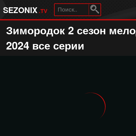
SEZONIX
.TV
Зимородок 2 сезон мел
2024 все серии