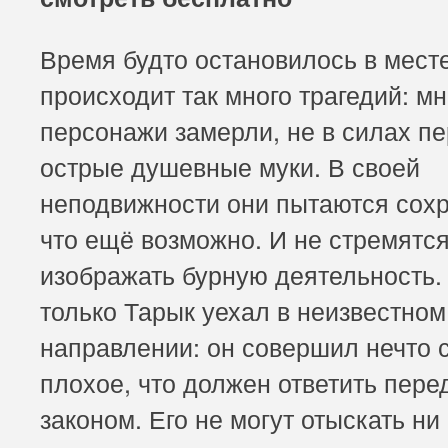
Время будто остановилось в месте
происходит так много трагедий: м
персонажи замерли, не в силах п
острые душевные муки. В своей
неподвижности они пытаются сохр
что ещё возможно. И не стремятс
изображать бурную деятельность.
только Тарык уехал в неизвестном
направлении: он совершил нечто 
плохое, что должен ответить пере
законом. Его не могут отыскать ни 