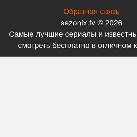
Обратная связь
sezonix.tv © 2026
Самые лучшие сериалы и известн
смотреть бесплатно в отличном 